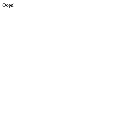
Oops!